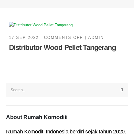
17 SEP 2022
COMMENTS OFF
ADMIN
Distributor Wood Pellet Tangerang
About Rumah Komoditi
Rumah Komoditi Indonesia berdiri sejak tahun 2020.