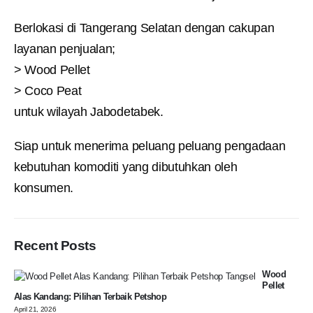
Berlokasi di Tangerang Selatan dengan cakupan
layanan penjualan;
> Wood Pellet
> Coco Peat
untuk wilayah Jabodetabek.
Siap untuk menerima peluang peluang pengadaan
kebutuhan komoditi yang dibutuhkan oleh
konsumen.
Recent Posts
Wood
Pellet
Alas Kandang: Pilihan Terbaik Petshop
April 21, 2026