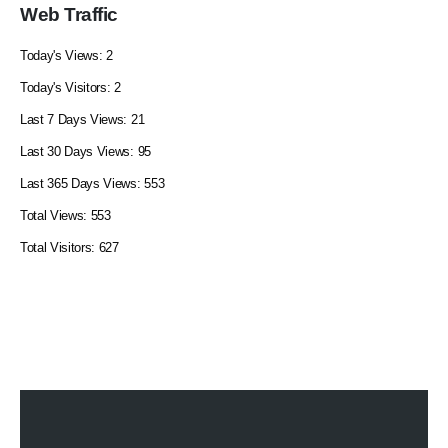
Web Traffic
Today's Views:
2
Today's Visitors:
2
Last 7 Days Views:
21
Last 30 Days Views:
95
Last 365 Days Views:
553
Total Views:
553
Total Visitors:
627